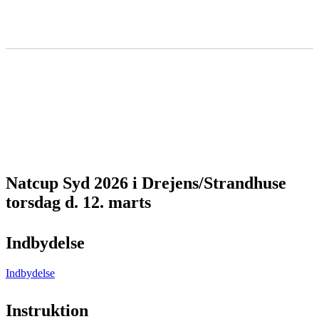
Natcup Syd 2026 i Drejens/Strandhuse
torsdag d. 12. marts
Indbydelse
Indbydelse
Instruktion