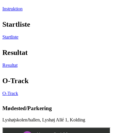
Instruktion
Startliste
Startliste
Resultat
Resultat
O-Track
O-Track
Mødested/Parkering
Lyshøjskolen/hallen, Lyshøj Allé 1, Kolding