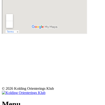
© 2026 Kolding Orienterings Klub
Menu