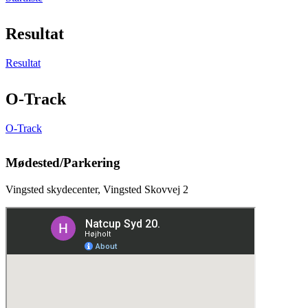
Resultat
Resultat
O-Track
O-Track
Mødested/Parkering
Vingsted skydecenter, Vingsted Skovvej 2