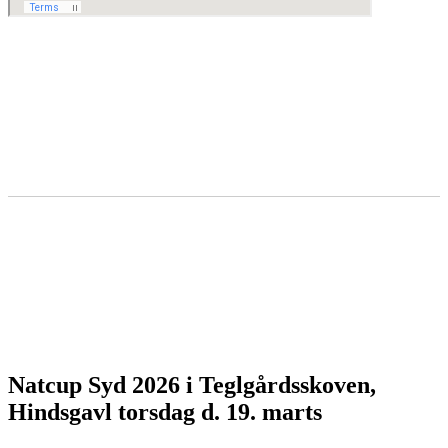
Natcup Syd 2026 i Teglgårdsskoven,
Hindsgavl torsdag d. 19. marts