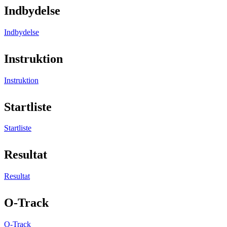
Indbydelse
Indbydelse
Instruktion
Instruktion
Startliste
Startliste
Resultat
Resultat
O-Track
O-Track