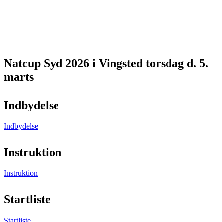
Natcup Syd 2026 i Vingsted torsdag d. 5.
marts
Indbydelse
Indbydelse
Instruktion
Instruktion
Startliste
Startliste