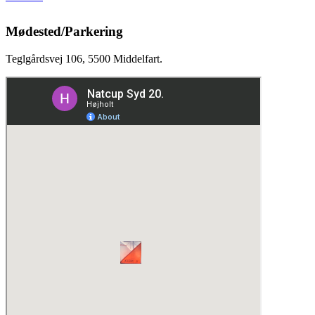
Mødested/Parkering
Teglgårdsvej 106, 5500 Middelfart.