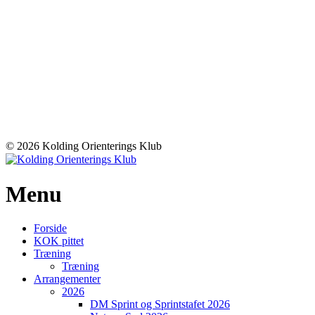
© 2026 Kolding Orienterings Klub
Menu
Forside
KOK pittet
Træning
Træning
Arrangementer
2026
DM Sprint og Sprintstafet 2026