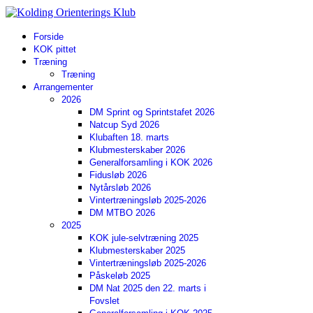
Forside
KOK pittet
Træning
Træning
Arrangementer
2026
DM Sprint og Sprintstafet 2026
Natcup Syd 2026
Klubaften 18. marts
Klubmesterskaber 2026
Generalforsamling i KOK 2026
Fidusløb 2026
Nytårsløb 2026
Vintertræningsløb 2025-2026
DM MTBO 2026
2025
KOK jule-selvtræning 2025
Klubmesterskaber 2025
Vintertræningsløb 2025-2026
Påskeløb 2025
DM Nat 2025 den 22. marts i
Fovslet