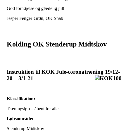
God fornøjelse og glædelig jul!
Jesper Fenger-Grøn, OK Snab
Kolding OK Stenderup Midtskov
Instruktion til KOK Jule-coronatræning 19/12-
20 – 3/1-21
Klassifikation:
Træningsløb – åbent for alle.
Løbsområde:
Stenderup Midtskov