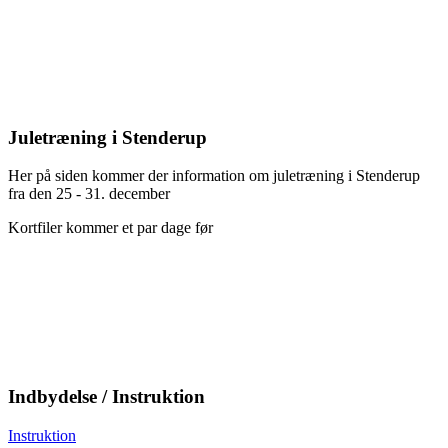
Juletræning i Stenderup
Her på siden kommer der information om juletræning i Stenderup
fra den 25 - 31. december
Kortfiler kommer et par dage før
Indbydelse / Instruktion
Instruktion