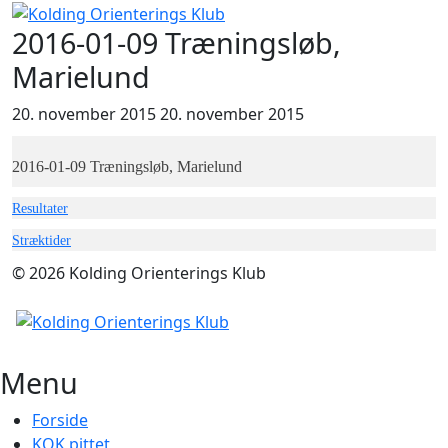
2016-01-09 Træningsløb,
Marielund
20. november 2015
20. november 2015
2016-01-09 Træningsløb, Marielund
Resultater
Stræktider
© 2026 Kolding Orienterings Klub
Menu
Forside
KOK pittet