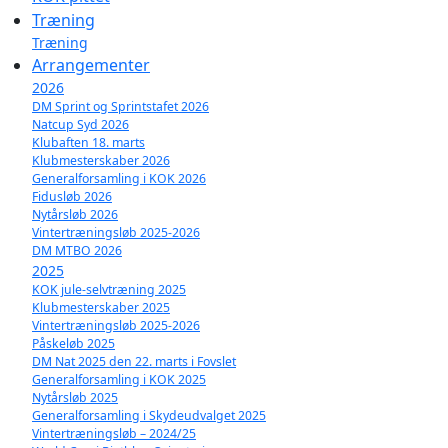
Træning
Træning
Arrangementer
2026
DM Sprint og Sprintstafet 2026
Natcup Syd 2026
Klubaften 18. marts
Klubmesterskaber 2026
Generalforsamling i KOK 2026
Fidusløb 2026
Nytårsløb 2026
Vintertræningsløb 2025-2026
DM MTBO 2026
2025
KOK jule-selvtræning 2025
Klubmesterskaber 2025
Vintertræningsløb 2025-2026
Påskeløb 2025
DM Nat 2025 den 22. marts i Fovslet
Generalforsamling i KOK 2025
Nytårsløb 2025
Generalforsamling i Skydeudvalget 2025
Vintertræningsløb – 2024/25