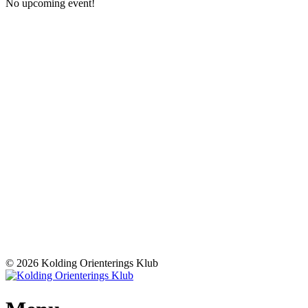
No upcoming event!
© 2026 Kolding Orienterings Klub