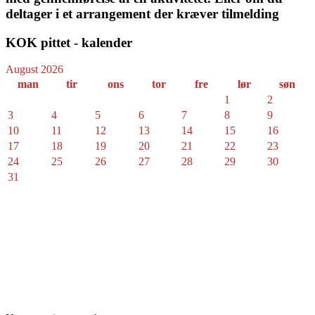
deltager i et arrangement der kræver tilmelding
KOK pittet - kalender
August 2026
man
tir
ons
tor
fre
lør
søn
1
2
3
4
5
6
7
8
9
10
11
12
13
14
15
16
17
18
19
20
21
22
23
24
25
26
27
28
29
30
31