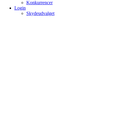
Konkurrencer
Login
Skydeudvalget