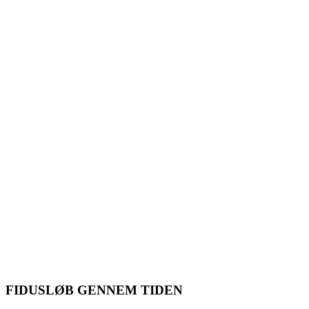
FIDUSLØB
GENNEM TIDEN
FIDUSLØB GENNEM TIDEN