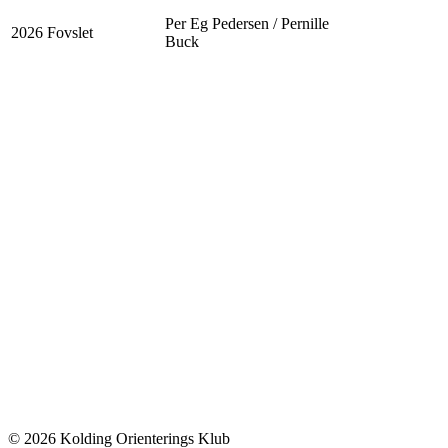
Per Eg Pedersen / Pernille
2026
Fovslet
Buck
© 2026 Kolding Orienterings Klub